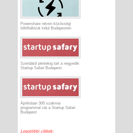
Powershare néven közösségi
töltőhálózat indul Budapesten
Szerdától péntekig tart a negyedik
Startup Safari Budapest
Áprilisban 300 szakmai
programmal vár a Startup Safari
Budapest
Legutóbbi cikkek: